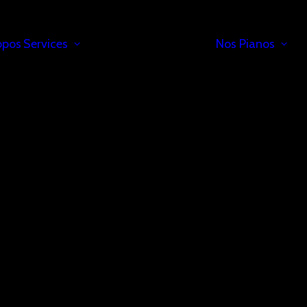
opos
Services
Nos Pianos