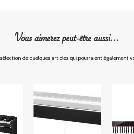
Vous aimerez peut-être aussi...
 sélection de quelques articles qui pourraient également vo