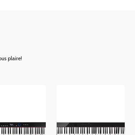
us plaire!