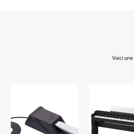
Voici une