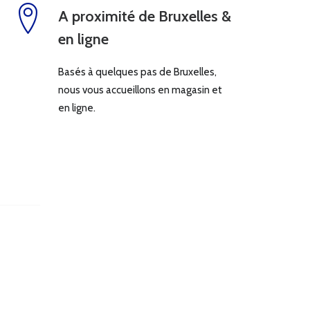
A proximité de Bruxelles &
en ligne
Basés à quelques pas de Bruxelles,
nous vous accueillons en magasin et
en ligne.