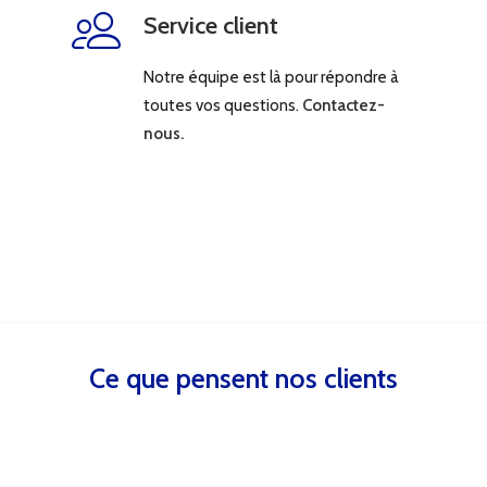
Service client
Notre équipe est là pour répondre à
toutes vos questions.
Contactez-
nous.
Ce que pensent nos clients