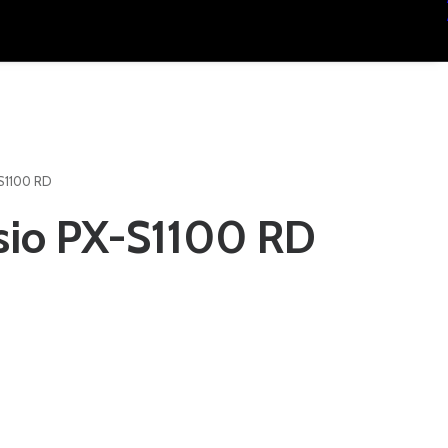
S1100 RD
sio PX-S1100 RD