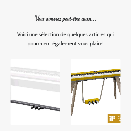
Vous aimerez peut-être aussi...
Voici une sélection de quelques articles qui
pourraient également vous plaire!