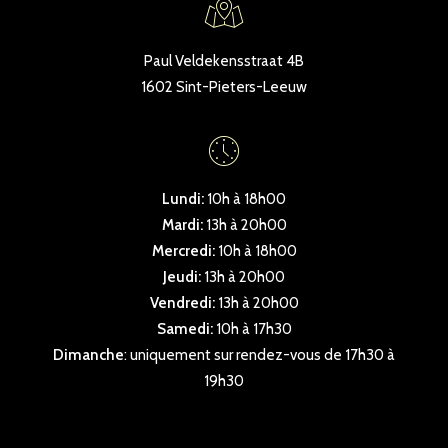
Paul Veldekensstraat 4B
1602 Sint-Pieters-Leeuw
Lundi:
10h à 18h00
Mardi:
13h à 20h00
Mercredi:
10h à 18h00
Jeudi:
13h à 20h00
Vendredi:
13h à 20h00
Samedi:
10h à 17h30
Dimanche
: uniquement sur rendez-vous de 17h30 à
19h30