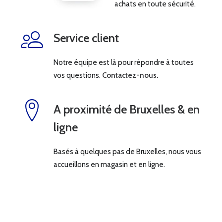
achats en toute sécurité.
Service client
Notre équipe est là pour répondre à toutes
vos questions.
Contactez-nous.
A proximité de Bruxelles & en
ligne
Basés à quelques pas de Bruxelles, nous vous
accueillons en magasin et en ligne.