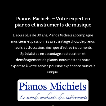
Pianos Michiels – Votre expert en
pianos et instruments de musique
Depuis plus de 30 ans, Pianos Michiels accompagne
musiciens et passionnés avec un large choix de pianos
neufs et d’occasion, ainsi que d’autres instruments.
Spécialistes en accordage, restauration et
déménagement de pianos, nous mettons notre
expertise à votre service pour une expérience musicale
unique.