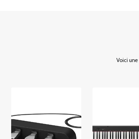
Voici une