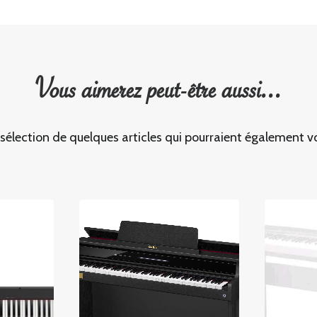
Vous aimerez peut-être aussi...
 sélection de quelques articles qui pourraient également vo