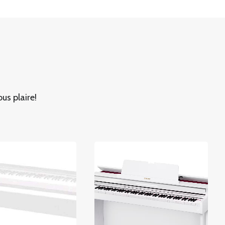
us plaire!