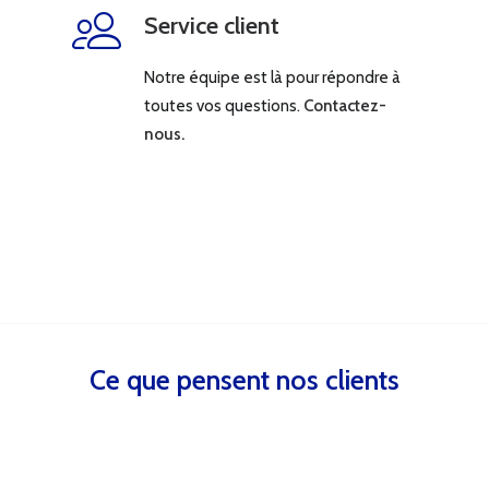
Service client
Notre équipe est là pour répondre à
toutes vos questions.
Contactez-
nous.
Ce que pensent nos clients