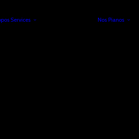
opos
Services
Nos Pianos