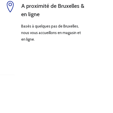
A proximité de Bruxelles &
en ligne
Basés à quelques pas de Bruxelles,
nous vous accueillons en magasin et
en ligne.