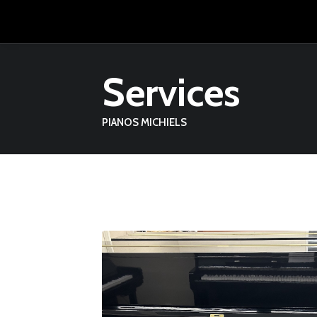
Services
PIANOS MICHIELS