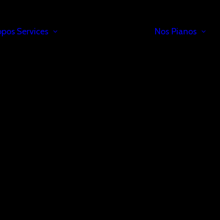
opos
Services
Nos Pianos