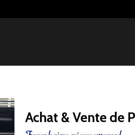
Achat & Vente de 