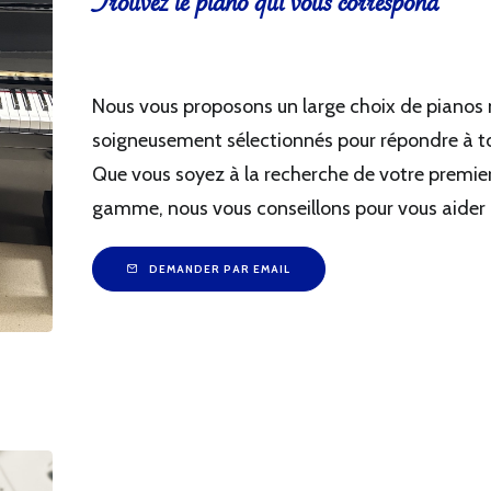
Trouvez le piano qui vous correspond
Nous vous proposons un large choix de pianos 
soigneusement sélectionnés pour répondre à tou
Que vous soyez à la recherche de votre premie
gamme, nous vous conseillons pour vous aider à
DEMANDER PAR EMAIL