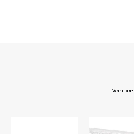
Voici une