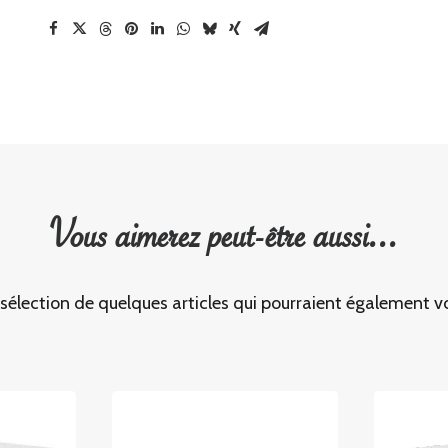
Vous aimerez peut-être aussi...
 sélection de quelques articles qui pourraient également vo