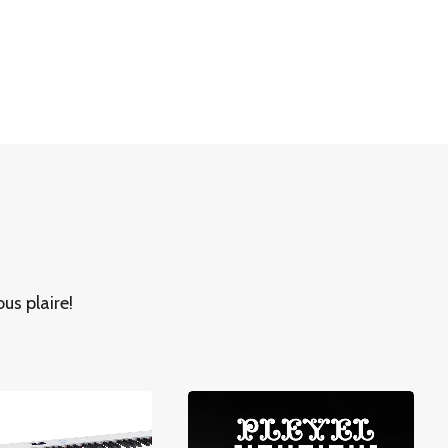
us plaire!