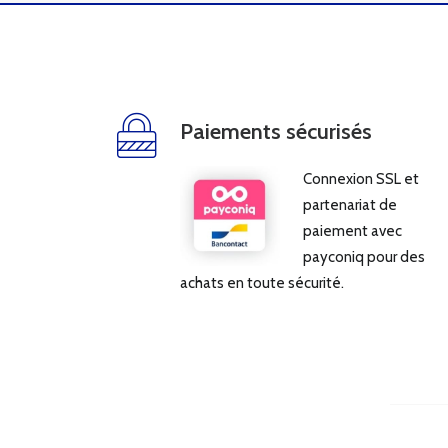
Paiements sécurisés
Connexion SSL et
partenariat de
paiement avec
payconiq pour des
achats en toute sécurité.