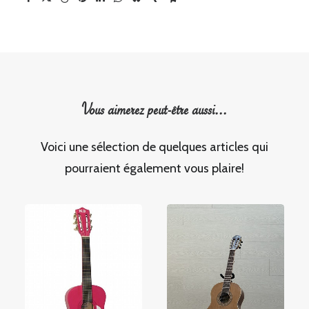
Vous aimerez peut-être aussi...
Voici une sélection de quelques articles qui
pourraient également vous plaire!