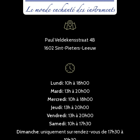
Paul Veldekensstraat 4B
1602 Sint-Pieters-Leeuw
Lundi:
10h à 18h00
Mardi:
13h à 20h00
Mercredi:
10h à 18h00
Jeudi:
13h à 20h00
Vendredi:
13h à 20h00
Samedi:
10h à 17h30
Dimanche
: uniquement sur rendez-vous de 17h30 à