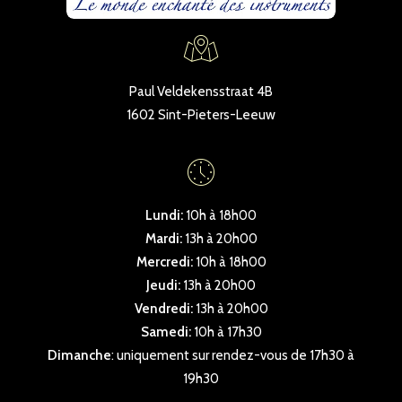
Paul Veldekensstraat 4B
1602 Sint-Pieters-Leeuw
Lundi:
10h à 18h00
Mardi:
13h à 20h00
Mercredi:
10h à 18h00
Jeudi:
13h à 20h00
Vendredi:
13h à 20h00
Samedi:
10h à 17h30
Dimanche
: uniquement sur rendez-vous de 17h30 à
19h30