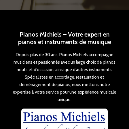
Pianos Michiels – Votre expert en
pianos et instruments de musique
Depuis plus de 30 ans, Pianos Michiels accompagne
musiciens et passionnés avec un large choix de pianos
neufs et d’occasion, ainsi que d’autres instruments.
Spécialistes en accordage, restauration et
déménagement de pianos, nous mettons notre
expertise à votre service pour une expérience musicale
unique.