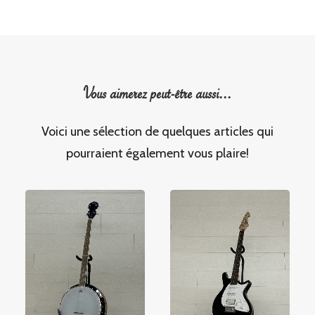
Vous aimerez peut-être aussi...
Voici une sélection de quelques articles qui
pourraient également vous plaire!