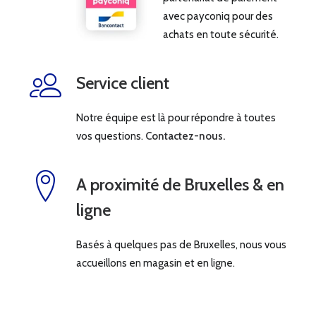
avec payconiq pour des
achats en toute sécurité.
Service client
Notre équipe est là pour répondre à toutes
vos questions.
Contactez-nous.
A proximité de Bruxelles & en
ligne
Basés à quelques pas de Bruxelles, nous vous
accueillons en magasin et en ligne.