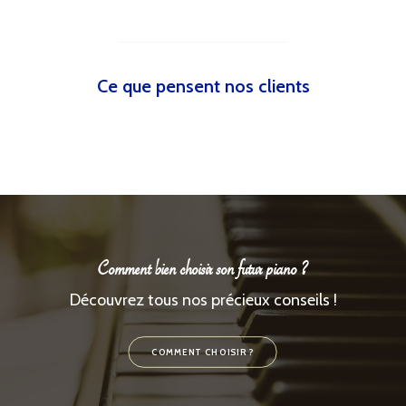
Ce que pensent nos clients
Comment bien choisir son futur piano ?
Découvrez tous nos précieux conseils !
COMMENT CHOISIR ?