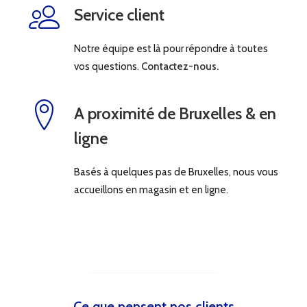
Service client
Notre équipe est là pour répondre à toutes
vos questions.
Contactez-nous.
A proximité de Bruxelles & en
ligne
Basés à quelques pas de Bruxelles, nous vous
accueillons en magasin et en ligne.
Ce que pensent nos clients