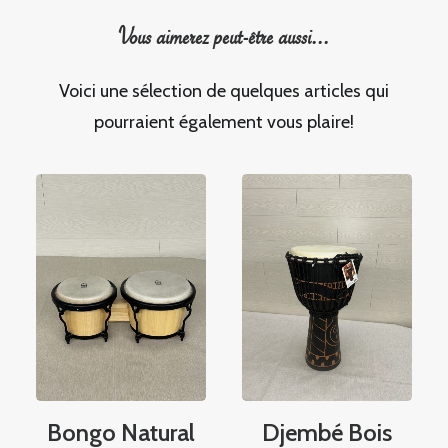
Vous aimerez peut-être aussi...
Voici une sélection de quelques articles qui
pourraient également vous plaire!
Bongo Natural
Djembé Bois