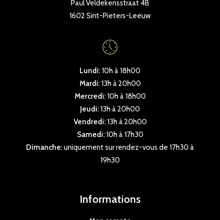
Paul Veldekensstraat 4B
1602 Sint-Pieters-Leeuw
Lundi:
10h à 18h00
Mardi:
13h à 20h00
Mercredi:
10h à 18h00
Jeudi:
13h à 20h00
Vendredi:
13h à 20h00
Samedi:
10h à 17h30
Dimanche
: uniquement sur rendez-vous de 17h30 à
19h30
Informations