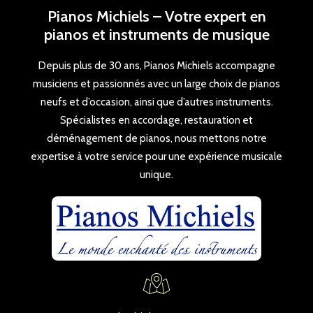
Pianos Michiels – Votre expert en
pianos et instruments de musique
Depuis plus de 30 ans, Pianos Michiels accompagne
musiciens et passionnés avec un large choix de pianos
neufs et d’occasion, ainsi que d’autres instruments.
Spécialistes en accordage, restauration et
déménagement de pianos, nous mettons notre
expertise à votre service pour une expérience musicale
unique.