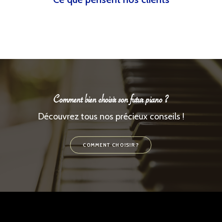
Comment bien choisir son futur piano ?
Découvrez tous nos précieux conseils !
COMMENT CHOISIR ?