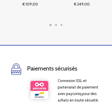
€
109,00
€
249,00
Paiements sécurisés
Connexion SSL et
partenariat de paiement
avec payconiq pour des
achats en toute sécurité.