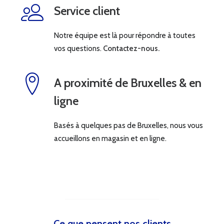
Service client
Notre équipe est là pour répondre à toutes
vos questions.
Contactez-nous.
A proximité de Bruxelles & en
ligne
Basés à quelques pas de Bruxelles, nous vous
accueillons en magasin et en ligne.
Ce que pensent nos clients