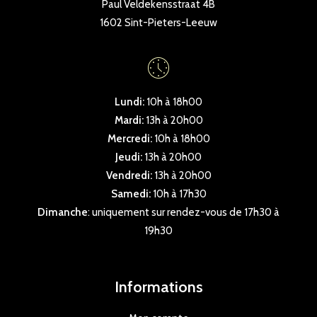
Paul Veldekensstraat 4B
1602 Sint-Pieters-Leeuw
Lundi:
10h à 18h00
Mardi:
13h à 20h00
Mercredi:
10h à 18h00
Jeudi:
13h à 20h00
Vendredi:
13h à 20h00
Samedi:
10h à 17h30
Dimanche
: uniquement sur rendez-vous de 17h30 à
19h30
Informations