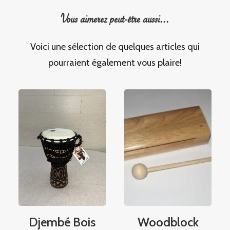
Vous aimerez peut-être aussi...
Voici une sélection de quelques articles qui
pourraient également vous plaire!
Djembé Bois
Woodblock