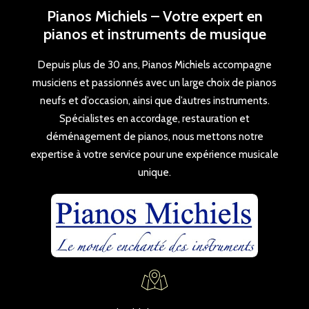
Pianos Michiels – Votre expert en
pianos et instruments de musique
Depuis plus de 30 ans, Pianos Michiels accompagne
musiciens et passionnés avec un large choix de pianos
neufs et d’occasion, ainsi que d’autres instruments.
Spécialistes en accordage, restauration et
déménagement de pianos, nous mettons notre
expertise à votre service pour une expérience musicale
unique.