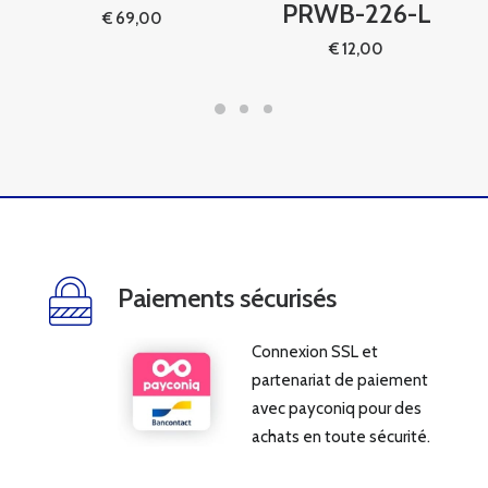
PRWB-226-L
€
69,00
€
12,00
Paiements sécurisés
Connexion SSL et
partenariat de paiement
avec payconiq pour des
achats en toute sécurité.