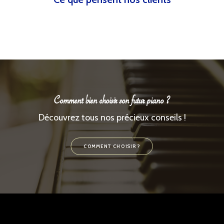
Comment bien choisir son futur piano ?
Découvrez tous nos précieux conseils !
COMMENT CHOISIR ?