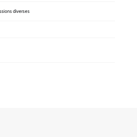
ssions diverses