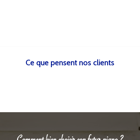
Ce que pensent nos clients