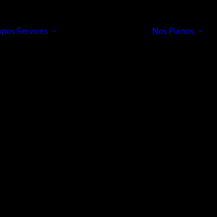
opos
Services
Nos Pianos