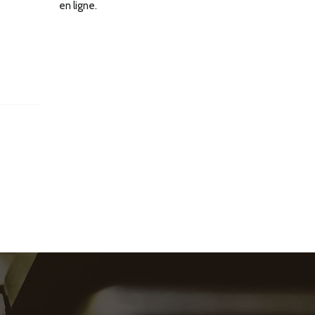
en ligne.