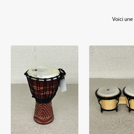
Voici une