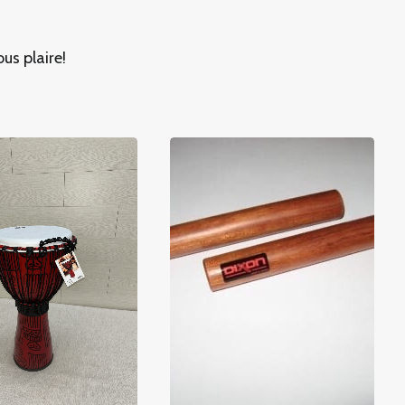
us plaire!