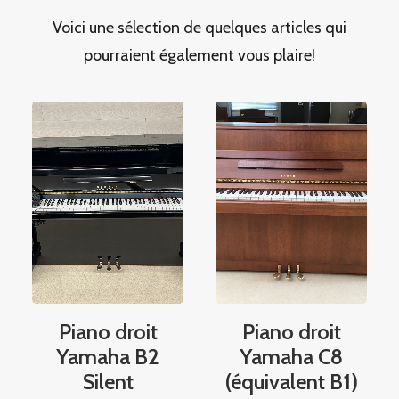
Voici une sélection de quelques articles qui
pourraient également vous plaire!
Piano droit
Piano droit
Yamaha B2
Yamaha C8
Silent
(équivalent B1)