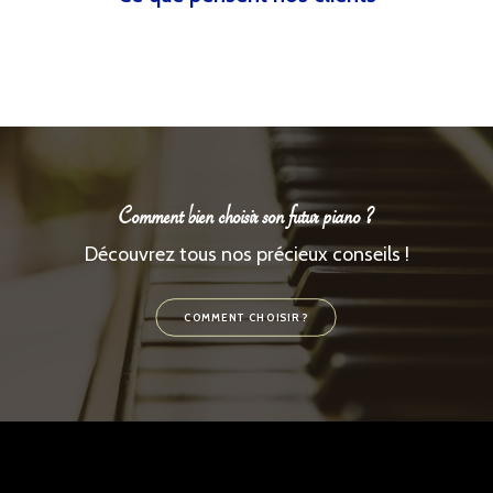
Comment bien choisir son futur piano ?
Découvrez tous nos précieux conseils !
COMMENT CHOISIR ?