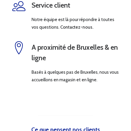
Service client
Notre équipe est là pour répondre à toutes
vos questions.
Contactez-nous.
A proximité de Bruxelles & en
ligne
Basés à quelques pas de Bruxelles, nous vous
accueillons en magasin et en ligne.
Ce que pensent nos clients