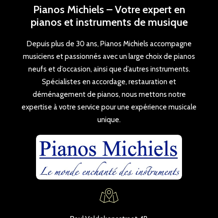
Pianos Michiels – Votre expert en
pianos et instruments de musique
Depuis plus de 30 ans, Pianos Michiels accompagne
musiciens et passionnés avec un large choix de pianos
neufs et d’occasion, ainsi que d’autres instruments.
Spécialistes en accordage, restauration et
déménagement de pianos, nous mettons notre
expertise à votre service pour une expérience musicale
unique.