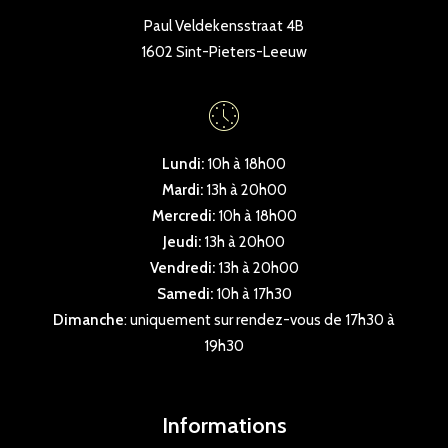
Paul Veldekensstraat 4B
1602 Sint-Pieters-Leeuw
Lundi:
10h à 18h00
Mardi:
13h à 20h00
Mercredi:
10h à 18h00
Jeudi:
13h à 20h00
Vendredi:
13h à 20h00
Samedi:
10h à 17h30
Dimanche
: uniquement sur rendez-vous de 17h30 à
19h30
Informations