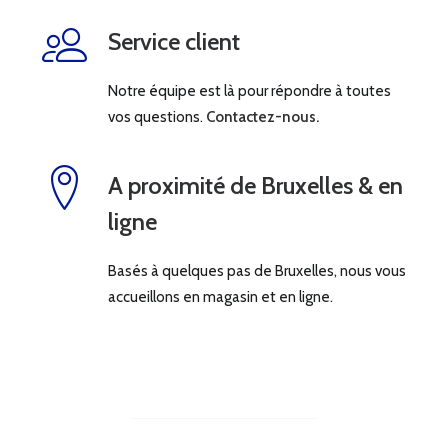
Service client
Notre équipe est là pour répondre à toutes
vos questions.
Contactez-nous.
A proximité de Bruxelles & en
ligne
Basés à quelques pas de Bruxelles, nous vous
accueillons en magasin et en ligne.