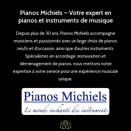
Pianos Michiels – Votre expert en
pianos et instruments de musique
Depuis plus de 30 ans, Pianos Michiels accompagne
musiciens et passionnés avec un large choix de pianos
neufs et d’occasion, ainsi que d’autres instruments.
Spécialistes en accordage, restauration et
déménagement de pianos, nous mettons notre
expertise à votre service pour une expérience musicale
unique.