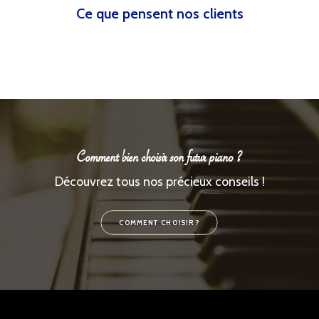
Ce que pensent nos clients
Comment bien choisir son futur piano ?
Découvrez tous nos précieux conseils !
COMMENT CHOISIR ?