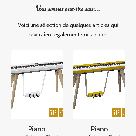
Vous aimerez peut-être aussi...
Voici une sélection de quelques articles qui
pourraient également vous plaire!
Piano
Piano