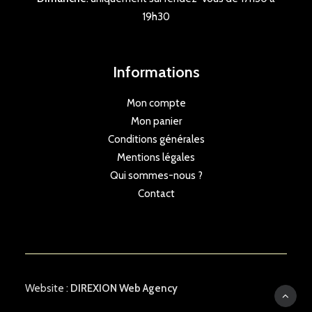
19h30
Informations
Mon compte
Mon panier
Conditions générales
Mentions légales
Qui sommes-nous ?
Contact
Website :
DIREXION Web Agency