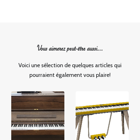
Vous aimerez peut-être aussi...
Voici une sélection de quelques articles qui
pourraient également vous plaire!