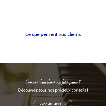
Ce que pensent nos clients
Comment bien choisir son futur piano ?
Découvrez tous nos précieux conseils !
COMMENT CHOISIR ?