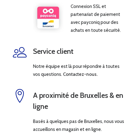
Connexion SSL et
partenariat de paiement
avec payconiq pour des
achats en toute sécurité.
Service client
Notre équipe est là pour répondre à toutes
vos questions.
Contactez-nous.
A proximité de Bruxelles & en
ligne
Basés à quelques pas de Bruxelles, nous vous
accueillons en magasin et en ligne.