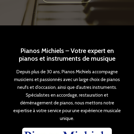
Pianos Michiels – Votre expert en
pianos et instruments de musique
Depuis plus de 30 ans, Pianos Michiels accompagne
musiciens et passionnés avec un large choix de pianos
neufs et d’occasion, ainsi que d’autres instruments.
Spécialistes en accordage, restauration et
déménagement de pianos, nous mettons notre
expertise à votre service pour une expérience musicale
unique.