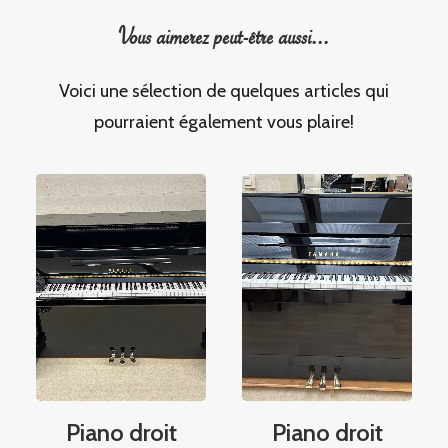
Vous aimerez peut-être aussi...
Voici une sélection de quelques articles qui
pourraient également vous plaire!
Piano droit
Piano droit