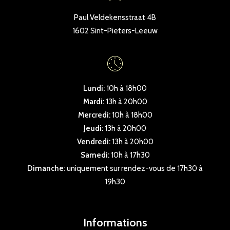
Paul Veldekensstraat 4B
1602 Sint-Pieters-Leeuw
Lundi:
10h à 18h00
Mardi:
13h à 20h00
Mercredi:
10h à 18h00
Jeudi:
13h à 20h00
Vendredi:
13h à 20h00
Samedi:
10h à 17h30
Dimanche
: uniquement sur rendez-vous de 17h30 à
19h30
Informations