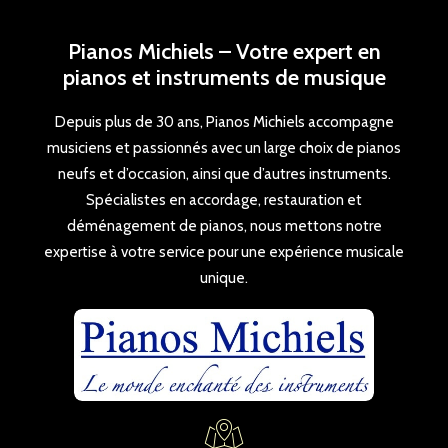
Pianos Michiels – Votre expert en
pianos et instruments de musique
Depuis plus de 30 ans, Pianos Michiels accompagne
musiciens et passionnés avec un large choix de pianos
neufs et d’occasion, ainsi que d’autres instruments.
Spécialistes en accordage, restauration et
déménagement de pianos, nous mettons notre
expertise à votre service pour une expérience musicale
unique.