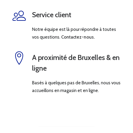
Service client
Notre équipe est là pour répondre à toutes
vos questions.
Contactez-nous.
A proximité de Bruxelles & en
ligne
Basés à quelques pas de Bruxelles, nous vous
accueillons en magasin et en ligne.