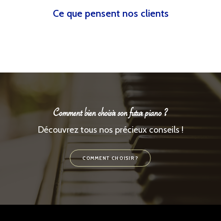
Ce que pensent nos clients
Comment bien choisir son futur piano ?
Découvrez tous nos précieux conseils !
COMMENT CHOISIR ?