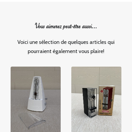
Vous aimerez peut-être aussi...
Voici une sélection de quelques articles qui
pourraient également vous plaire!