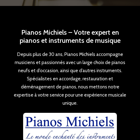
Pianos Michiels – Votre expert en
pianos et instruments de musique
Depuis plus de 30 ans, Pianos Michiels accompagne
musiciens et passionnés avec un large choix de pianos
neufs et d’occasion, ainsi que d’autres instruments.
Spécialistes en accordage, restauration et
déménagement de pianos, nous mettons notre
expertise à votre service pour une expérience musicale
unique.