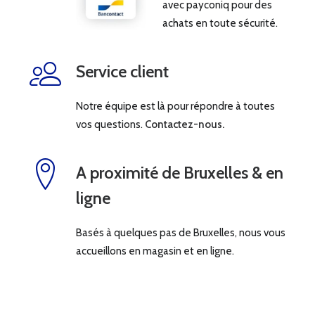
avec payconiq pour des
achats en toute sécurité.
Service client
Notre équipe est là pour répondre à toutes
vos questions.
Contactez-nous.
A proximité de Bruxelles & en
ligne
Basés à quelques pas de Bruxelles, nous vous
accueillons en magasin et en ligne.