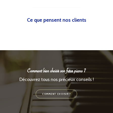
Ce que pensent nos clients
Comment bien choisir son futur piano ?
Découvrez tous nos précieux conseils !
COMMENT CHOISIR ?