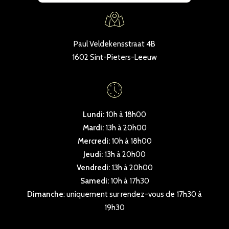
Paul Veldekensstraat 4B
1602 Sint-Pieters-Leeuw
Lundi:
10h à 18h00
Mardi:
13h à 20h00
Mercredi:
10h à 18h00
Jeudi:
13h à 20h00
Vendredi:
13h à 20h00
Samedi:
10h à 17h30
Dimanche
: uniquement sur rendez-vous de 17h30 à
19h30