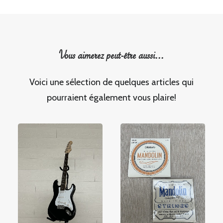
Vous aimerez peut-être aussi...
Voici une sélection de quelques articles qui
pourraient également vous plaire!