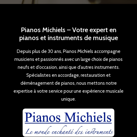
Pianos Michiels – Votre expert en
pianos et instruments de musique
Depuis plus de 30 ans, Pianos Michiels accompagne
musiciens et passionnés avec un large choix de pianos
neufs et d’occasion, ainsi que d’autres instruments.
Spécialistes en accordage, restauration et
déménagement de pianos, nous mettons notre
expertise à votre service pour une expérience musicale
unique.