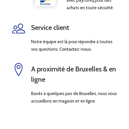
avec payconiq pour des
achats en toute sécurité.
Service client
Notre équipe est là pour répondre à toutes
vos questions.
Contactez-nous.
A proximité de Bruxelles & en
ligne
Basés à quelques pas de Bruxelles, nous vous
accueillons en magasin et en ligne.