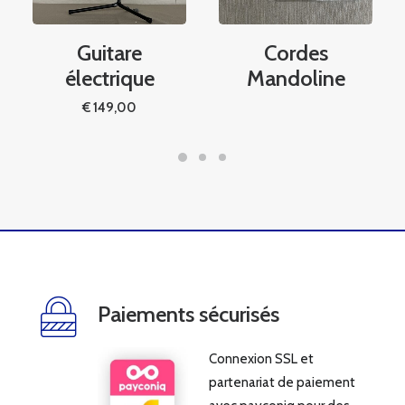
Guitare
Cordes
électrique
Mandoline
€
149,00
Paiements sécurisés
Connexion SSL et
partenariat de paiement