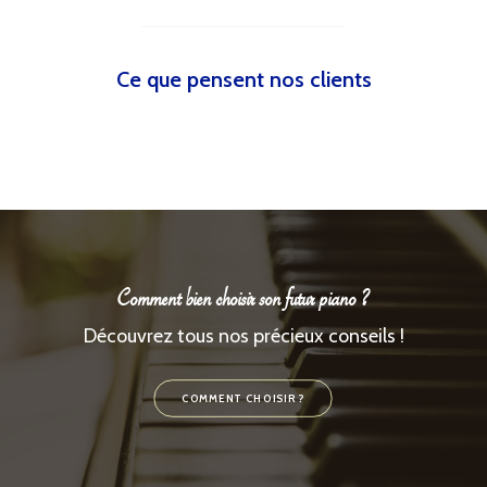
Ce que pensent nos clients
Comment bien choisir son futur piano ?
Découvrez tous nos précieux conseils !
COMMENT CHOISIR ?