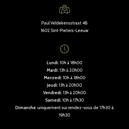
Paul Veldekensstraat 4B
1602 Sint-Pieters-Leeuw
Lundi:
10h à 18h00
Mardi:
13h à 20h00
Mercredi:
10h à 18h00
Jeudi:
13h à 20h00
Vendredi:
13h à 20h00
Samedi:
10h à 17h30
Dimanche
: uniquement sur rendez-vous de 17h30 à
19h30