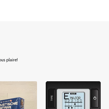
us plaire!