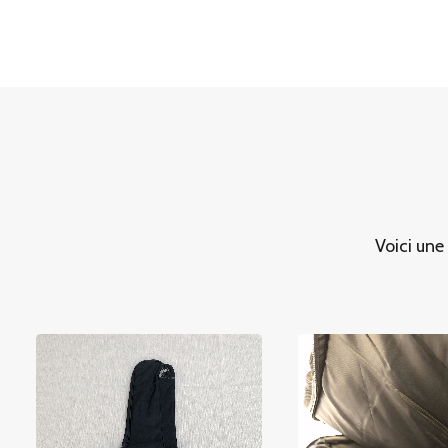
Voici une