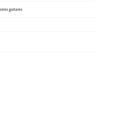
oires guitares