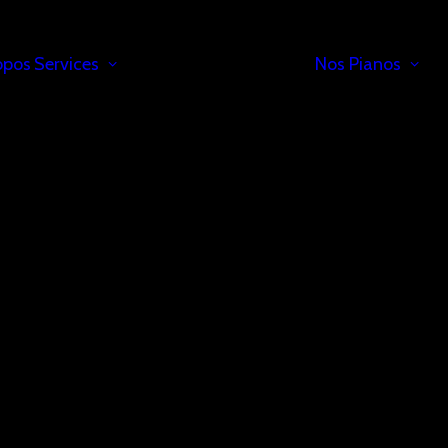
opos
Services
Nos Pianos