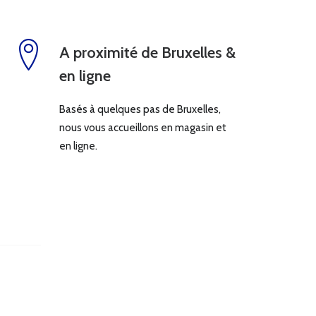
A proximité de Bruxelles &
en ligne
Basés à quelques pas de Bruxelles,
nous vous accueillons en magasin et
en ligne.