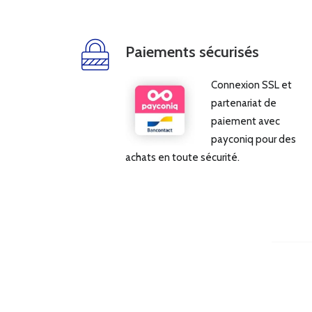
Paiements sécurisés
Connexion SSL et
partenariat de
paiement avec
payconiq pour des
achats en toute sécurité.