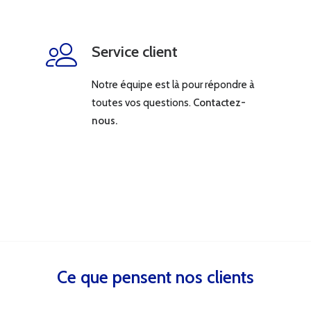
Service client
Notre équipe est là pour répondre à
toutes vos questions.
Contactez-
nous.
Ce que pensent nos clients