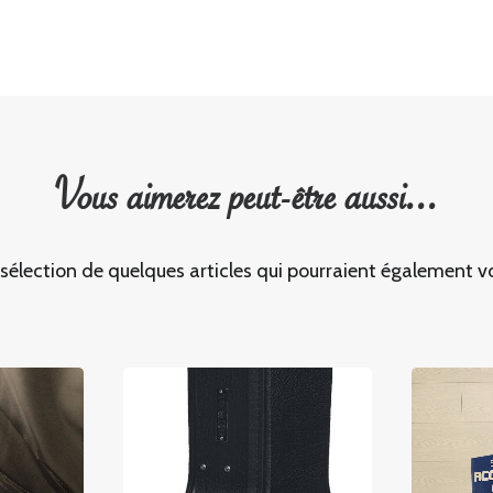
Vous aimerez peut-être aussi...
 sélection de quelques articles qui pourraient également vo