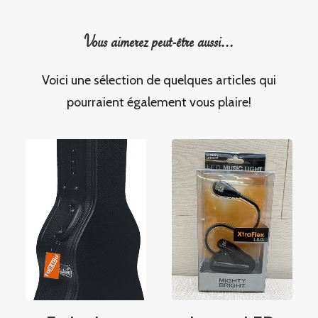
Vous aimerez peut-être aussi...
Voici une sélection de quelques articles qui
pourraient également vous plaire!