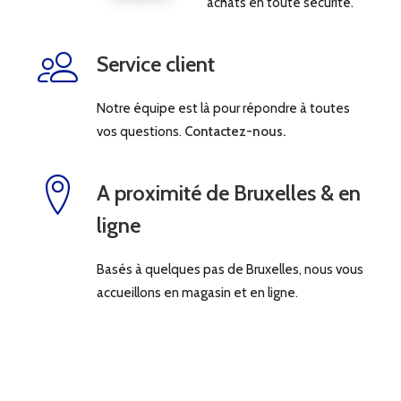
achats en toute sécurité.
Service client
Notre équipe est là pour répondre à toutes
vos questions.
Contactez-nous.
A proximité de Bruxelles & en
ligne
Basés à quelques pas de Bruxelles, nous vous
accueillons en magasin et en ligne.