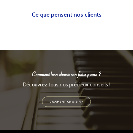
Ce que pensent nos clients
Comment bien choisir son futur piano ?
Découvrez tous nos précieux conseils !
COMMENT CHOISIR ?