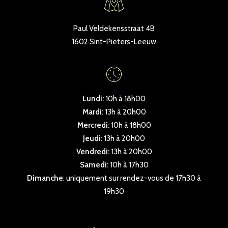
Paul Veldekensstraat 4B
1602 Sint-Pieters-Leeuw
Lundi:
10h à 18h00
Mardi:
13h à 20h00
Mercredi:
10h à 18h00
Jeudi:
13h à 20h00
Vendredi:
13h à 20h00
Samedi:
10h à 17h30
Dimanche
: uniquement sur rendez-vous de 17h30 à
19h30