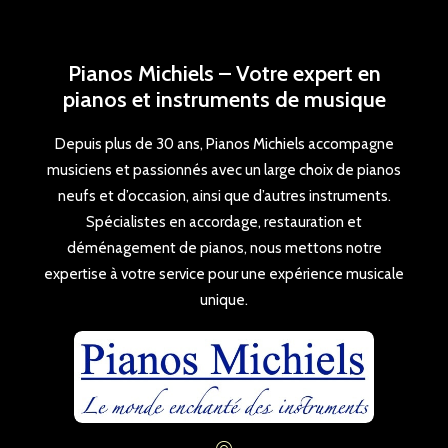
Pianos Michiels – Votre expert en
pianos et instruments de musique
Depuis plus de 30 ans, Pianos Michiels accompagne
musiciens et passionnés avec un large choix de pianos
neufs et d’occasion, ainsi que d’autres instruments.
Spécialistes en accordage, restauration et
déménagement de pianos, nous mettons notre
expertise à votre service pour une expérience musicale
unique.