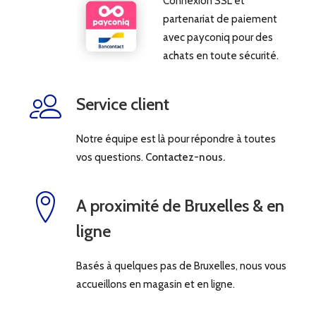
Connexion SSL et
partenariat de paiement
avec payconiq pour des
achats en toute sécurité.
Service client
Notre équipe est là pour répondre à toutes
vos questions.
Contactez-nous.
A proximité de Bruxelles & en
ligne
Basés à quelques pas de Bruxelles, nous vous
accueillons en magasin et en ligne.