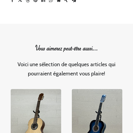
Vous aimerez peut-être aussi...
Voici une sélection de quelques articles qui
pourraient également vous plaire!