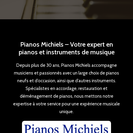
Pianos Michiels – Votre expert en
pianos et instruments de musique
Depuis plus de 30 ans, Pianos Michiels accompagne
musiciens et passionnés avec un large choix de pianos
neufs et d’occasion, ainsi que d’autres instruments.
Spécialistes en accordage, restauration et
déménagement de pianos, nous mettons notre
expertise à votre service pour une expérience musicale
unique.