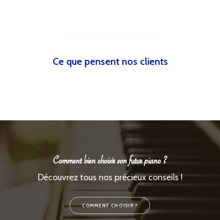
Ce que pensent nos clients
Comment bien choisir son futur piano ?
Découvrez tous nos précieux conseils !
COMMENT CHOISIR ?