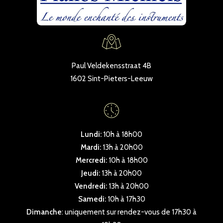
Paul Veldekensstraat 4B
1602 Sint-Pieters-Leeuw
Lundi:
10h à 18h00
Mardi:
13h à 20h00
Mercredi:
10h à 18h00
Jeudi:
13h à 20h00
Vendredi:
13h à 20h00
Samedi:
10h à 17h30
Dimanche
: uniquement sur rendez-vous de 17h30 à