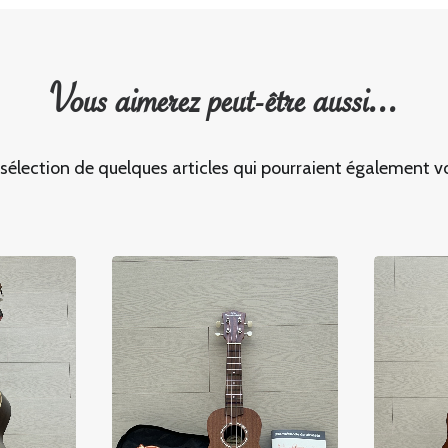
Vous aimerez peut-être aussi...
 sélection de quelques articles qui pourraient également vo