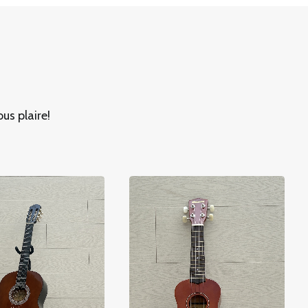
us plaire!