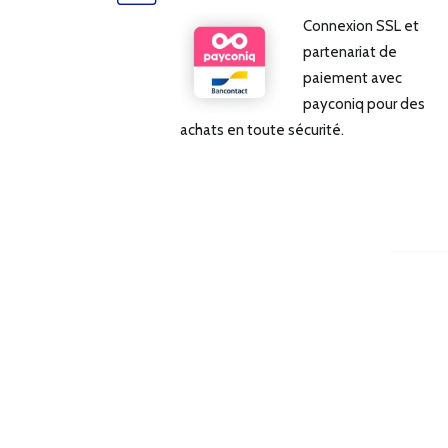
Connexion SSL et
partenariat de
paiement avec
payconiq pour des
achats en toute sécurité.