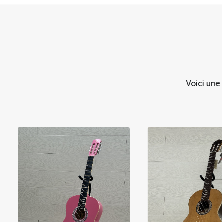
Voici une