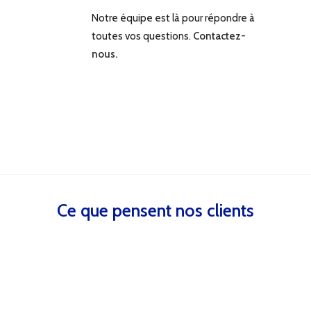
Notre équipe est là pour répondre à
toutes vos questions.
Contactez-
nous.
Ce que pensent nos clients