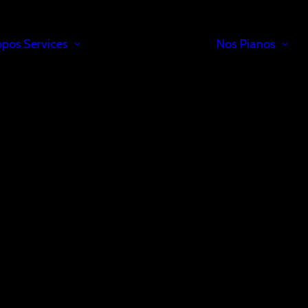
opos
Services
Nos Pianos