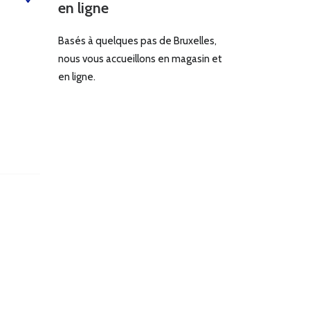
en ligne
Basés à quelques pas de Bruxelles,
nous vous accueillons en magasin et
en ligne.