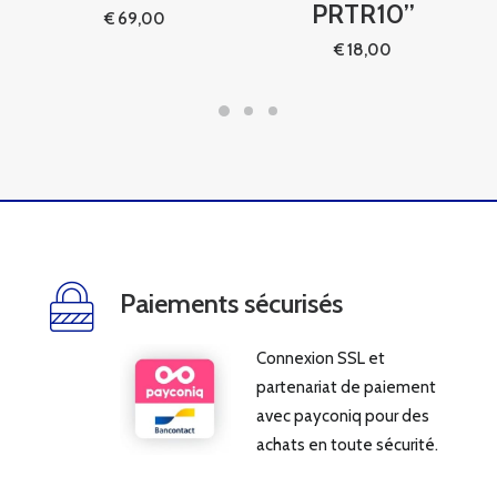
PRTR10’’
€
69,00
€
18,00
Paiements sécurisés
Connexion SSL et
partenariat de paiement
avec payconiq pour des
achats en toute sécurité.