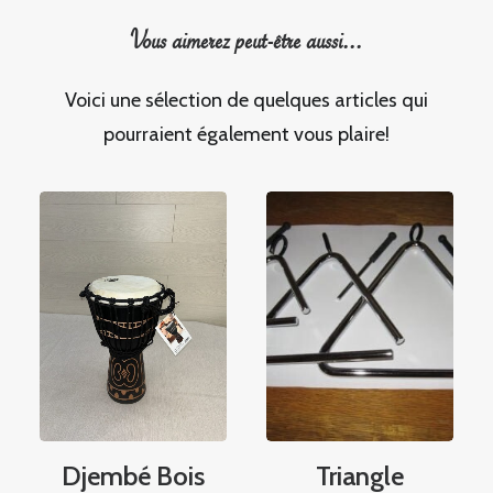
Vous aimerez peut-être aussi...
Voici une sélection de quelques articles qui
pourraient également vous plaire!
Djembé Bois
Triangle