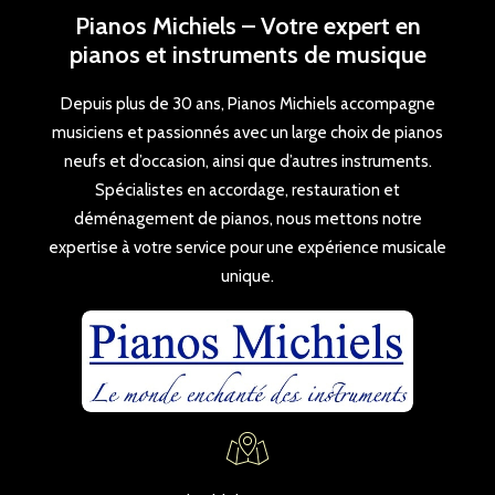
Pianos Michiels – Votre expert en
pianos et instruments de musique
Depuis plus de 30 ans, Pianos Michiels accompagne
musiciens et passionnés avec un large choix de pianos
neufs et d’occasion, ainsi que d’autres instruments.
Spécialistes en accordage, restauration et
déménagement de pianos, nous mettons notre
expertise à votre service pour une expérience musicale
unique.