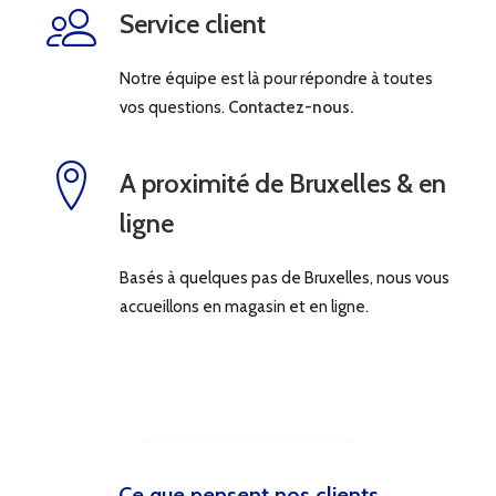
Service client
Notre équipe est là pour répondre à toutes
vos questions.
Contactez-nous.
A proximité de Bruxelles & en
ligne
Basés à quelques pas de Bruxelles, nous vous
accueillons en magasin et en ligne.
Ce que pensent nos clients