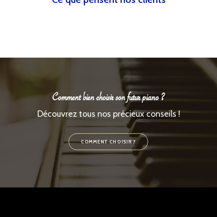
Comment bien choisir son futur piano ?
Découvrez tous nos précieux conseils !
COMMENT CHOISIR ?