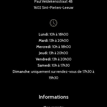
Paul Veldekensstraat 4B
1602 Sint-Pieters-Leeuw
Lundi:
10h à 18h00
Mardi:
13h à 20h00
Mercredi:
10h à 18h00
Jeudi:
13h à 20h00
Vendredi:
13h à 20h00
Samedi:
10h à 17h30
Dimanche
: uniquement sur rendez-vous de 17h30 à
19h30
Informations