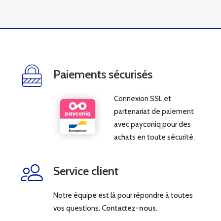
Paiements sécurisés
Connexion SSL et
partenariat de paiement
avec payconiq pour des
achats en toute sécurité.
Service client
Notre équipe est là pour répondre à toutes
vos questions.
Contactez-nous.