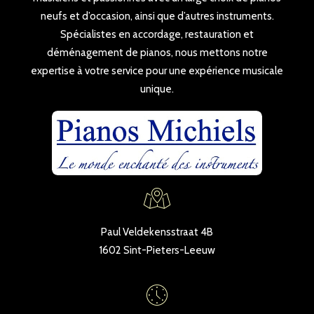
neufs et d’occasion, ainsi que d’autres instruments.
Spécialistes en accordage, restauration et
déménagement de pianos, nous mettons notre
expertise à votre service pour une expérience musicale
unique.
Paul Veldekensstraat 4B
1602 Sint-Pieters-Leeuw