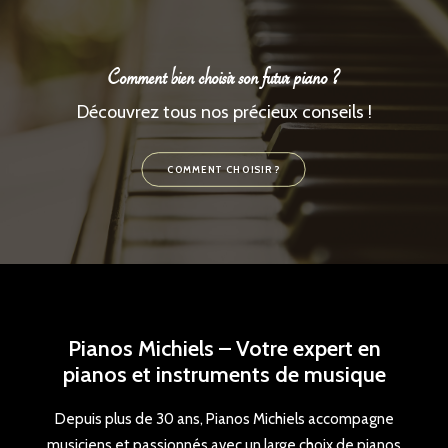
Comment bien choisir son futur piano ?
Découvrez tous nos précieux conseils !
COMMENT CHOISIR ?
Pianos Michiels – Votre expert en
pianos et instruments de musique
Depuis plus de 30 ans, Pianos Michiels accompagne
musiciens et passionnés avec un large choix de pianos