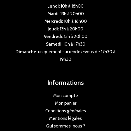
Lundi:
10h à 18h00
Mardi:
13h à 20h00
Mercredi:
10h à 18h00
Jeudi:
13h à 20h00
Vendredi:
13h à 20h00
Samedi:
10h à 17h30
Dimanche
: uniquement sur rendez-vous de 17h30 à
19h30
Informations
Mon compte
Mon panier
Conditions générales
Mentions légales
Qui sommes-nous ?