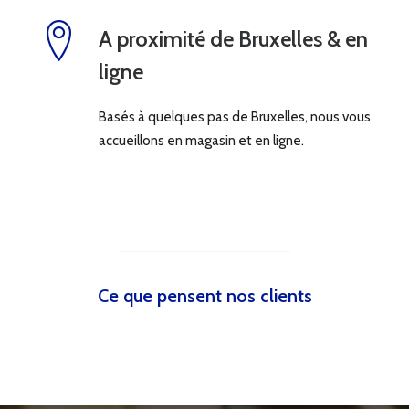
A proximité de Bruxelles & en
ligne
Basés à quelques pas de Bruxelles, nous vous
accueillons en magasin et en ligne.
Ce que pensent nos clients