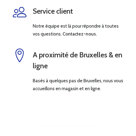
Service client
Notre équipe est là pour répondre à toutes
vos questions.
Contactez-nous.
A proximité de Bruxelles & en
ligne
Basés à quelques pas de Bruxelles, nous vous
accueillons en magasin et en ligne.