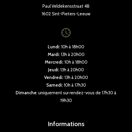
Paul Veldekensstraat 4B
1602 Sint-Pieters-Leeuw
Lundi:
10h à 18h00
Mardi:
13h à 20h00
Mercredi:
10h à 18h00
Jeudi:
13h à 20h00
Vendredi:
13h à 20h00
Samedi:
10h à 17h30
Dimanche
: uniquement sur rendez-vous de 17h30 à
19h30
Informations