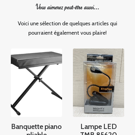
Vous aimerez peut-être aussi...
Voici une sélection de quelques articles qui
pourraient également vous plaire!
Banquette piano
Lampe LED
pliable
TMB 85620