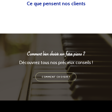
Ce que pensent nos clients
Comment bien choisir son futur piano ?
Découvrez tous nos précieux conseils !
COMMENT CHOISIR ?