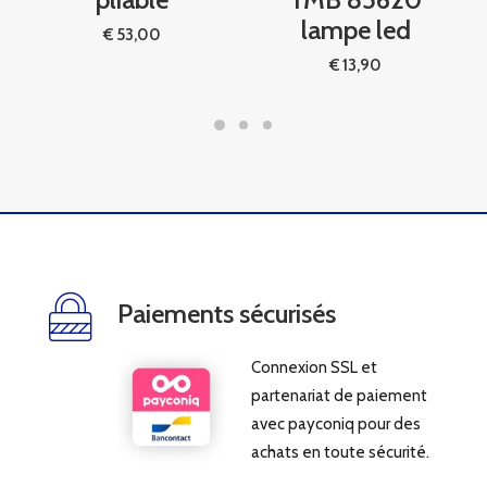
lampe led
€
53,00
€
13,90
Paiements sécurisés
Connexion SSL et
partenariat de paiement
avec payconiq pour des
achats en toute sécurité.