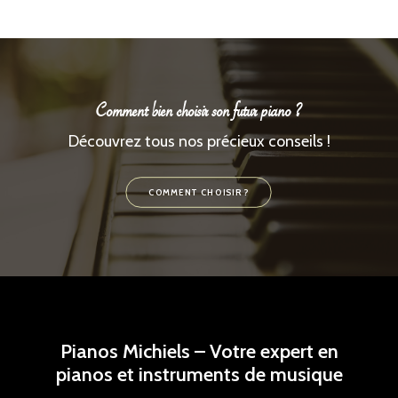
Comment bien choisir son futur piano ?
Découvrez tous nos précieux conseils !
COMMENT CHOISIR ?
Pianos Michiels – Votre expert en
pianos et instruments de musique