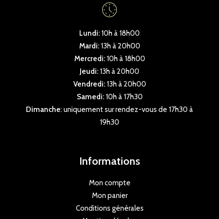
Lundi:
10h à 18h00
Mardi:
13h à 20h00
Mercredi:
10h à 18h00
Jeudi:
13h à 20h00
Vendredi:
13h à 20h00
Samedi:
10h à 17h30
Dimanche
: uniquement sur rendez-vous de 17h30 à
19h30
Informations
Mon compte
Mon panier
Conditions générales