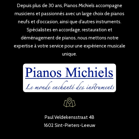
Depuis plus de 30 ans, Pianos Michiels accompagne
musiciens et passionnés avec un large choix de pianos
neufs et d’occasion, ainsi que d’autres instruments.
Spécialistes en accordage, restauration et
déménagement de pianos, nous mettons notre
expertise à votre service pour une expérience musicale
unique.
Paul Veldekensstraat 4B
1602 Sint-Pieters-Leeuw