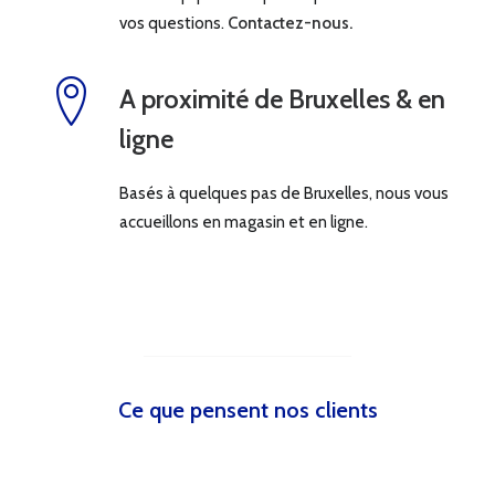
vos questions.
Contactez-nous.
A proximité de Bruxelles & en
ligne
Basés à quelques pas de Bruxelles, nous vous
accueillons en magasin et en ligne.
Ce que pensent nos clients