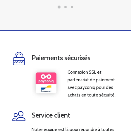
Paiements sécurisés
Connexion SSL et
partenariat de paiement
avec payconiq pour des
achats en toute sécurité.
Service client
Notre équipe est là pour répondre à toutes