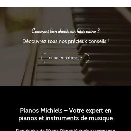
Comment bien choisir son futur piano ?
Découvrez tous nos précieux conseils !
COMMENT CHOISIR ?
Pianos Michiels – Votre expert en
pianos et instruments de musique