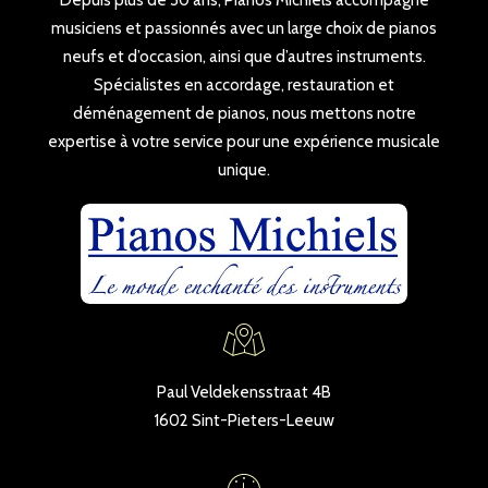
Depuis plus de 30 ans, Pianos Michiels accompagne
musiciens et passionnés avec un large choix de pianos
neufs et d’occasion, ainsi que d’autres instruments.
Spécialistes en accordage, restauration et
déménagement de pianos, nous mettons notre
expertise à votre service pour une expérience musicale
unique.
Paul Veldekensstraat 4B
1602 Sint-Pieters-Leeuw