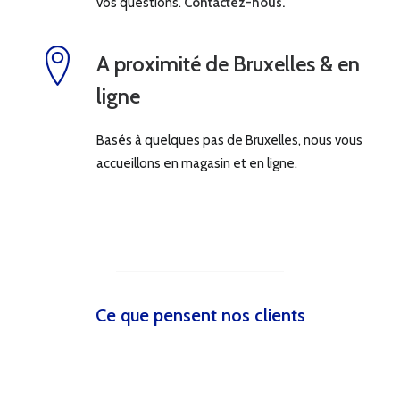
vos questions.
Contactez-nous.
A proximité de Bruxelles & en
ligne
Basés à quelques pas de Bruxelles, nous vous
accueillons en magasin et en ligne.
Ce que pensent nos clients