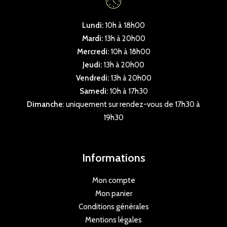
Lundi:
10h à 18h00
Mardi:
13h à 20h00
Mercredi:
10h à 18h00
Jeudi:
13h à 20h00
Vendredi:
13h à 20h00
Samedi:
10h à 17h30
Dimanche
: uniquement sur rendez-vous de 17h30 à
19h30
Informations
Mon compte
Mon panier
Conditions générales
Mentions légales