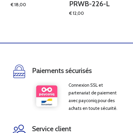
PRWB-226-L
€
18,00
€
12,00
Paiements sécurisés
Connexion SSL et
partenariat de paiement
avec payconiq pour des
achats en toute sécurité.
Service client