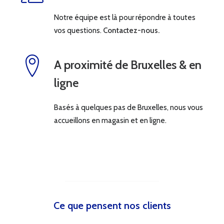
Notre équipe est là pour répondre à toutes
vos questions.
Contactez-nous.
A proximité de Bruxelles & en
ligne
Basés à quelques pas de Bruxelles, nous vous
accueillons en magasin et en ligne.
Ce que pensent nos clients