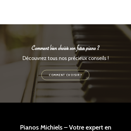
Comment bien choisir son futur piano ?
Découvrez tous nos précieux conseils !
COMMENT CHOISIR ?
Pianos Michiels – Votre expert en