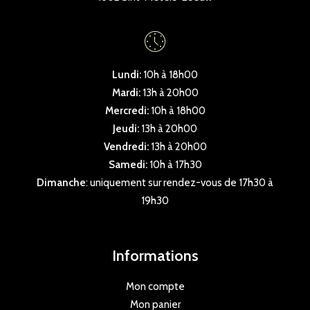
Lundi:
10h à 18h00
Mardi:
13h à 20h00
Mercredi:
10h à 18h00
Jeudi:
13h à 20h00
Vendredi:
13h à 20h00
Samedi:
10h à 17h30
Dimanche
: uniquement sur rendez-vous de 17h30 à
19h30
Informations
Mon compte
Mon panier