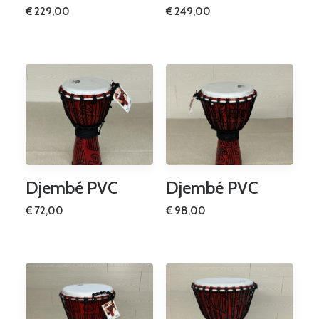
€
229,00
€
249,00
Djembé PVC
Djembé PVC
€
72,00
€
98,00