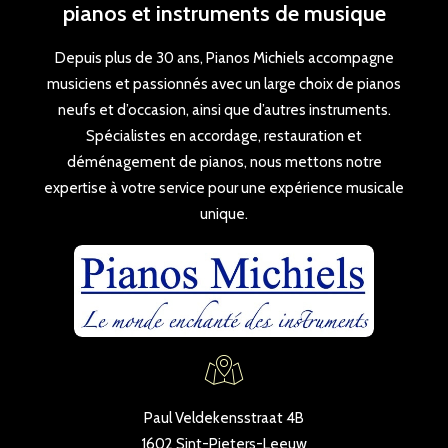
pianos et instruments de musique
Depuis plus de 30 ans, Pianos Michiels accompagne
musiciens et passionnés avec un large choix de pianos
neufs et d’occasion, ainsi que d’autres instruments.
Spécialistes en accordage, restauration et
déménagement de pianos, nous mettons notre
expertise à votre service pour une expérience musicale
unique.
Paul Veldekensstraat 4B
1602 Sint-Pieters-Leeuw