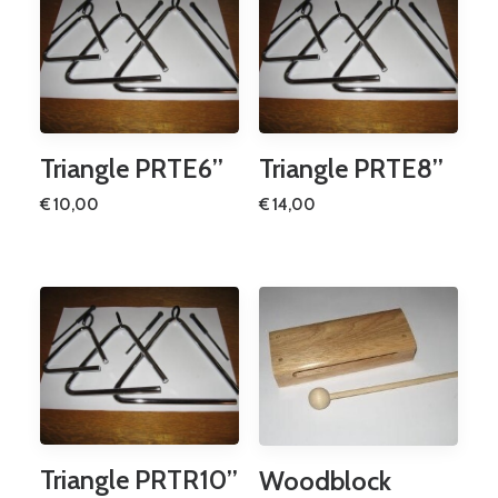
Triangle PRTE6’’
Triangle PRTE8’’
€
10,00
€
14,00
Triangle PRTR10’’
Woodblock